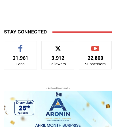
STAY CONNECTED
21,961
3,912
22,800
Fans
Followers
Subscribers
- Advertisement -