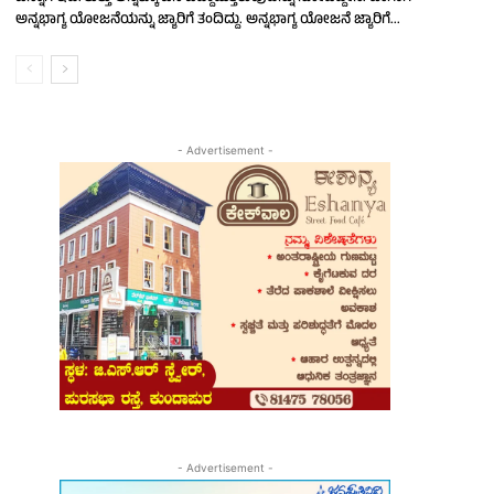
ಅನ್ನಭಾಗ್ಯ ಯೋಜನೆಯನ್ನು ಜ್ಯಾರಿಗೆ ತಂದಿದ್ದು. ಅನ್ನಭಾಗ್ಯ ಯೋಜನೆ ಜ್ಯಾರಿಗೆ...
- Advertisement -
- Advertisement -