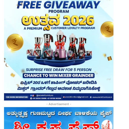
- Advertisement -