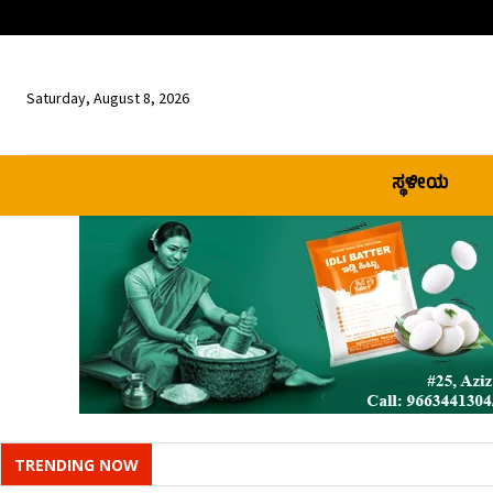
Saturday, August 8, 2026
ಸ್ಥಳೀಯ
TRENDING NOW