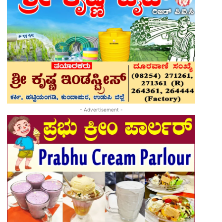
- Advertisement -