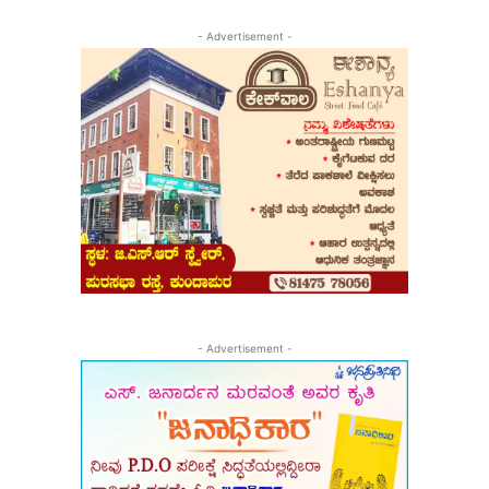
- Advertisement -
- Advertisement -