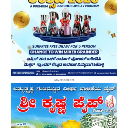
- Advertisement -