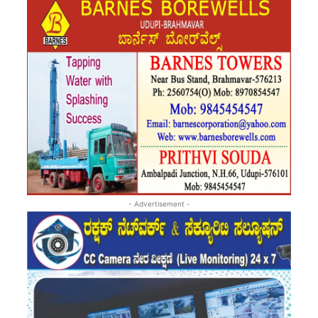
- Advertisement -