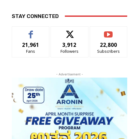
STAY CONNECTED
21,961
3,912
22,800
Fans
Followers
Subscribers
- Advertisement -