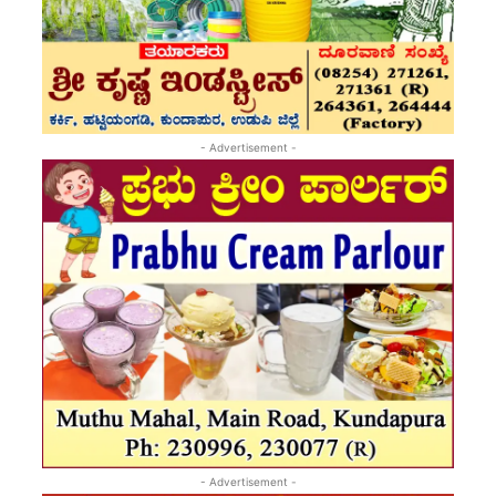
- Advertisement -
- Advertisement -