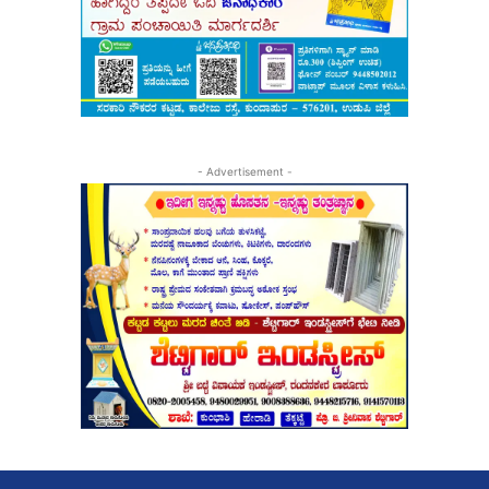
- Advertisement -