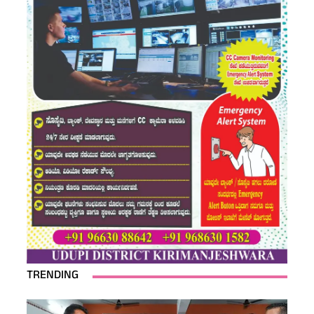
TRENDING