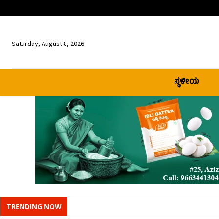
Saturday, August 8, 2026
ಸ್ಥಳೀಯ
TRENDING NOW