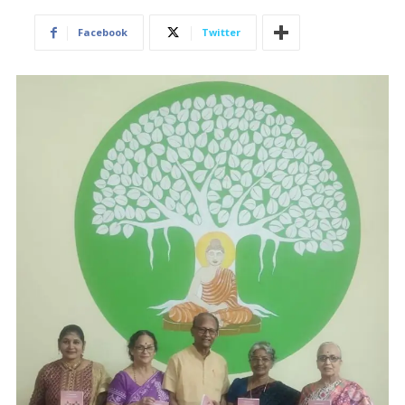
Facebook
Twitter