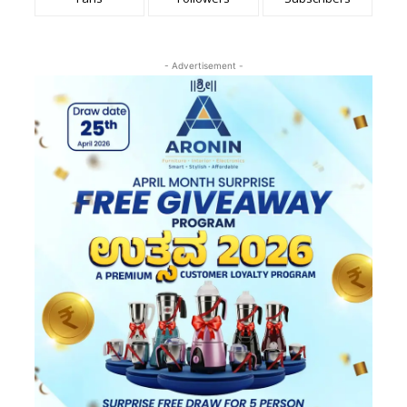
- Advertisement -