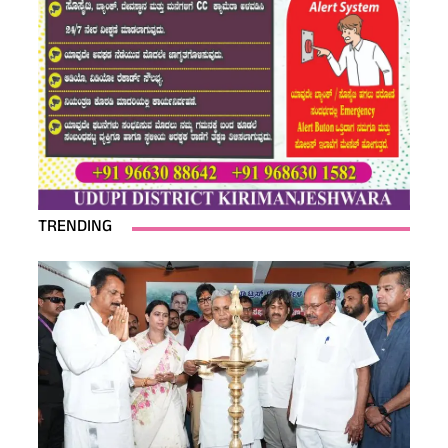
TRENDING