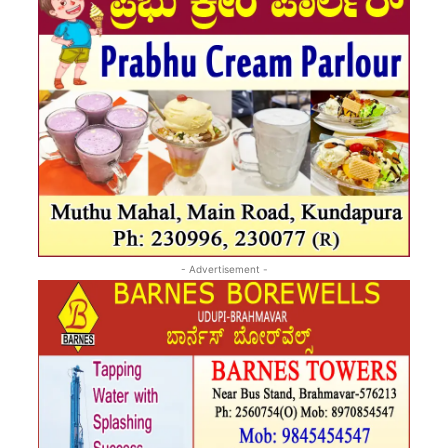
- Advertisement -