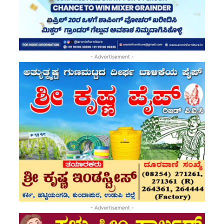
- Advertisement -
- Advertisement -