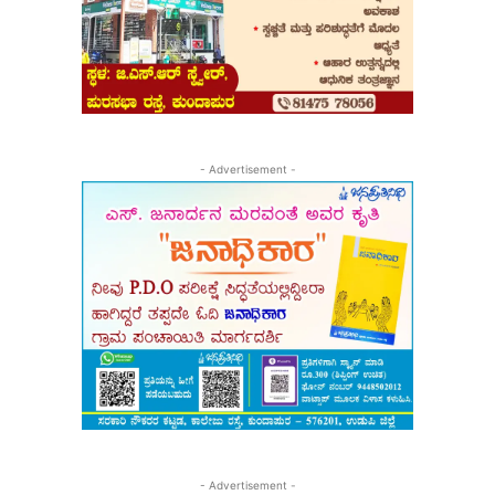
- Advertisement -
- Advertisement -