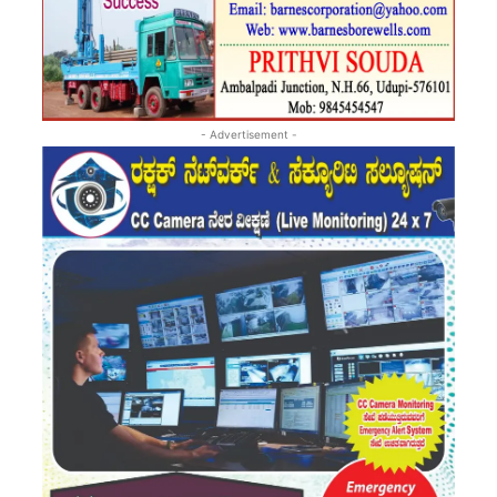
- Advertisement -