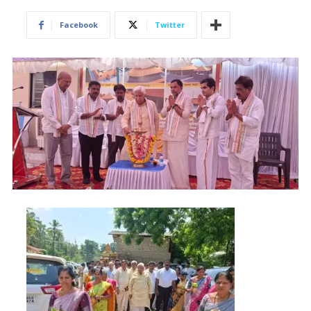
Facebook
Twitter