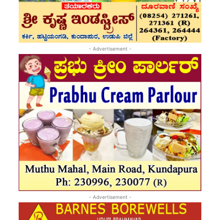
- Advertisement -
- Advertisement -