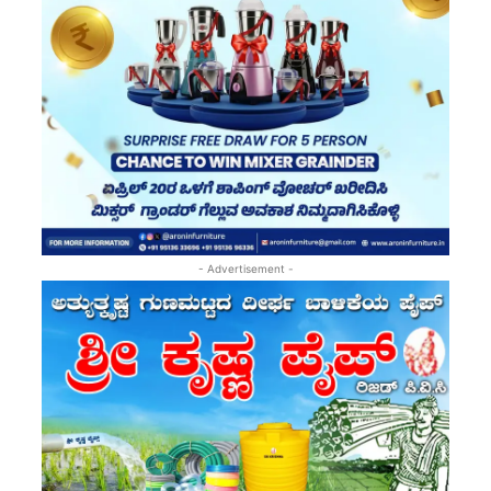
- Advertisement -