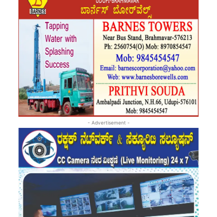
- Advertisement -