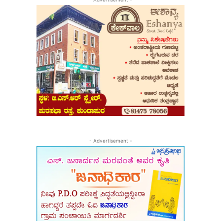
- Advertisement -