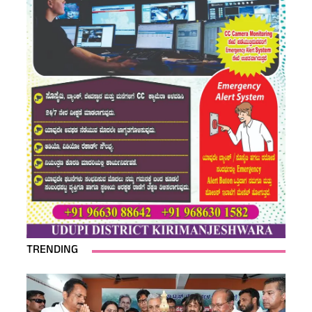
TRENDING