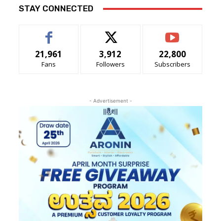
STAY CONNECTED
21,961
3,912
22,800
Fans
Followers
Subscribers
- Advertisement -