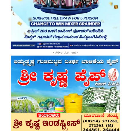
- Advertisement -