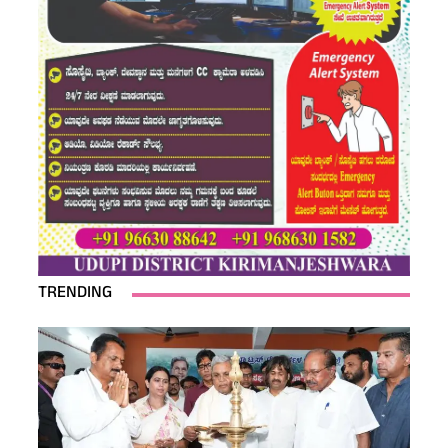
TRENDING