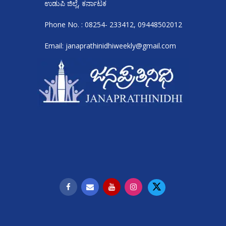
ಉಡುಪಿ ಜಿಲ್ಲೆ, ಕರ್ನಾಟಕ
Phone No. : 08254- 233412, 09448502012
Email: janaprathinidhiweekly@gmail.com