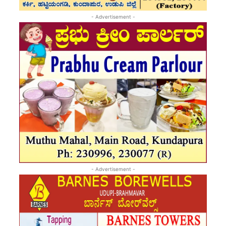
- Advertisement -
- Advertisement -