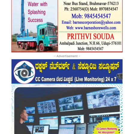
- Advertisement -