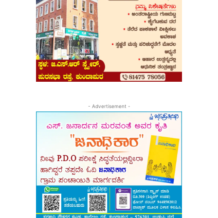
- Advertisement -