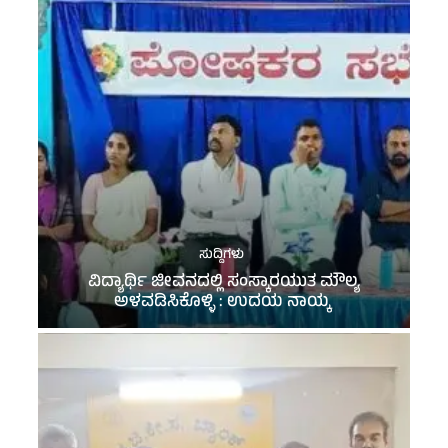
ಸುದ್ದಿಗಳು
ವಿದ್ಯಾರ್ಥಿ ಜೀವನದಲ್ಲಿ ಸಂಸ್ಕಾರಯುತ ಮೌಲ್ಯ
ಅಳವಡಿಸಿಕೊಳ್ಳಿ : ಉದಯ ನಾಯ್ಕ