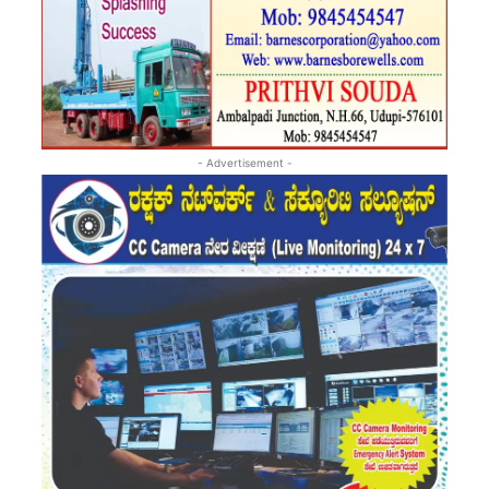
- Advertisement -