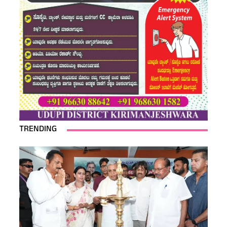
TRENDING