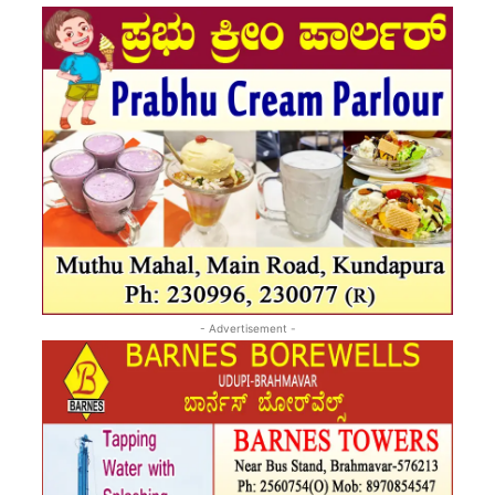
- Advertisement -