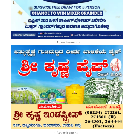
- Advertisement -
- Advertisement -