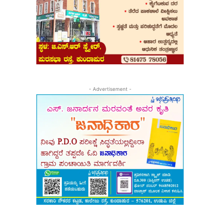
- Advertisement -