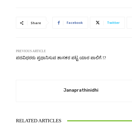
Facebook
Twitter
Share
PREVIOUS ARTICLE
ಪದವಿಧರರು ಪ್ರಧಾನಿಸುವ ಶಾಸಕರ ಪಟ್ಟ ಯಾರ ಪಾಲಿಗೆ !?
Janaprathinidhi
RELATED ARTICLES