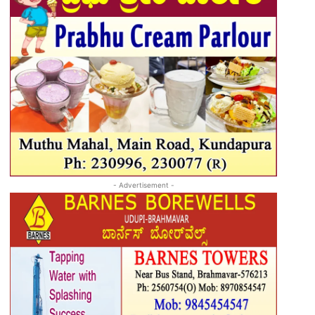
- Advertisement -