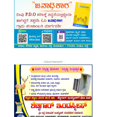
- Advertisement -