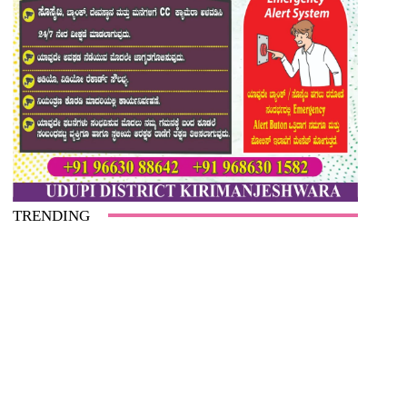
TRENDING