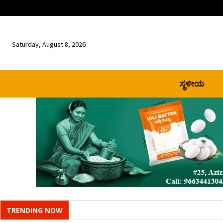
Saturday, August 8, 2026
ಸ್ಥಳೀಯ
TRENDING NOW