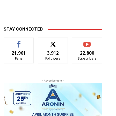
STAY CONNECTED
21,961
3,912
22,800
Fans
Followers
Subscribers
- Advertisement -