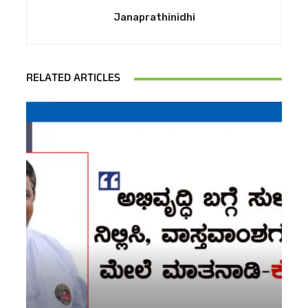
Janaprathinidhi
RELATED ARTICLES