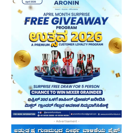
- Advertisement -