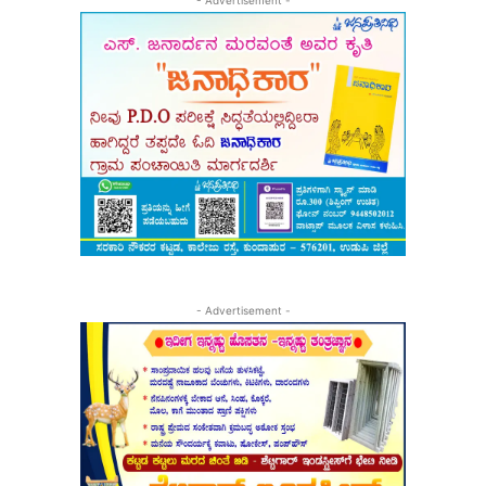
- Advertisement -