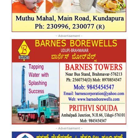
- Advertisement -
- Advertisement -