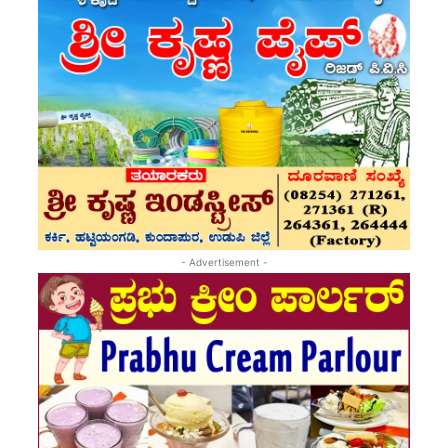
- Advertisement -