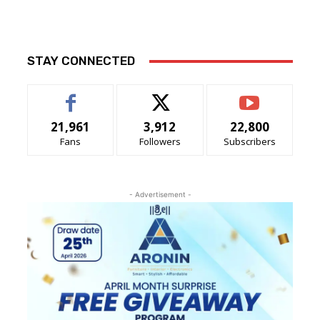
STAY CONNECTED
21,961
3,912
22,800
Fans
Followers
Subscribers
- Advertisement -