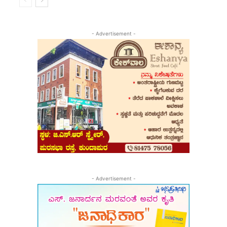
- Advertisement -
- Advertisement -