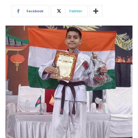
Facebook
Twitter