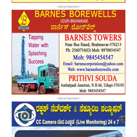
- Advertisement -
- Advertisement -