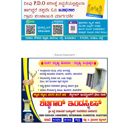
- Advertisement -