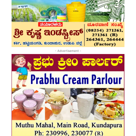
- Advertisement -