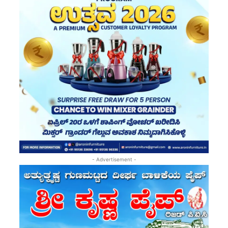
- Advertisement -