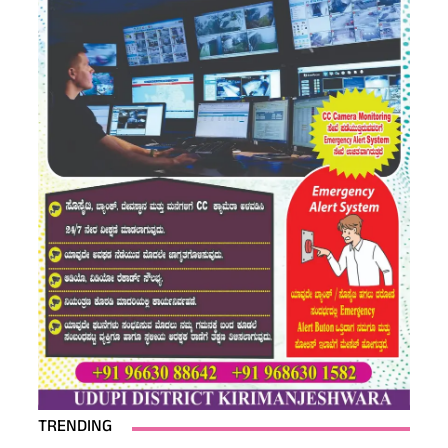
TRENDING